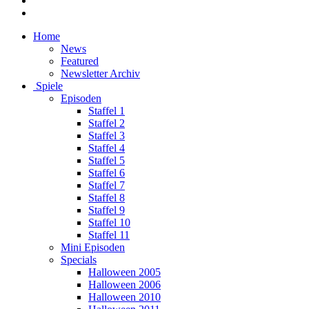
Home
News
Featured
Newsletter Archiv
Spiele
Episoden
Staffel 1
Staffel 2
Staffel 3
Staffel 4
Staffel 5
Staffel 6
Staffel 7
Staffel 8
Staffel 9
Staffel 10
Staffel 11
Mini Episoden
Specials
Halloween 2005
Halloween 2006
Halloween 2010