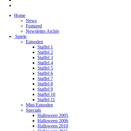
Home
News
Featured
Newsletter Archiv
Spiele
Episoden
Staffel 1
Staffel 2
Staffel 3
Staffel 4
Staffel 5
Staffel 6
Staffel 7
Staffel 8
Staffel 9
Staffel 10
Staffel 11
Mini Episoden
Specials
Halloween 2005
Halloween 2006
Halloween 2010