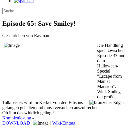
Episode 65: Save Smiley!
Geschrieben von Rayman.
Die Handlung
spielt zwischen
Episode 33 und
dem
Halloween-
Special
"Escape from
Maniac
Mansion":
Wink Smiley,
der große
Talkmaster, wird im Kerker von den Edisons
gefangen gehalten und muss versuchen auszubrechen.
Ob ihm das wirklich gelingt?
Komplettlösung
-
DOWNLOAD
|
Wiki-Eintrag