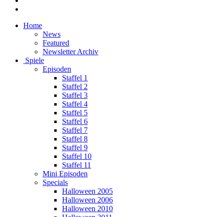
Home
News
Featured
Newsletter Archiv
Spiele
Episoden
Staffel 1
Staffel 2
Staffel 3
Staffel 4
Staffel 5
Staffel 6
Staffel 7
Staffel 8
Staffel 9
Staffel 10
Staffel 11
Mini Episoden
Specials
Halloween 2005
Halloween 2006
Halloween 2010