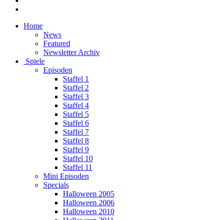
Home
News
Featured
Newsletter Archiv
Spiele
Episoden
Staffel 1
Staffel 2
Staffel 3
Staffel 4
Staffel 5
Staffel 6
Staffel 7
Staffel 8
Staffel 9
Staffel 10
Staffel 11
Mini Episoden
Specials
Halloween 2005
Halloween 2006
Halloween 2010