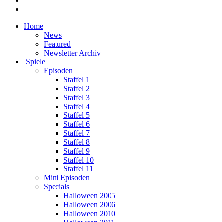
Home
News
Featured
Newsletter Archiv
Spiele
Episoden
Staffel 1
Staffel 2
Staffel 3
Staffel 4
Staffel 5
Staffel 6
Staffel 7
Staffel 8
Staffel 9
Staffel 10
Staffel 11
Mini Episoden
Specials
Halloween 2005
Halloween 2006
Halloween 2010