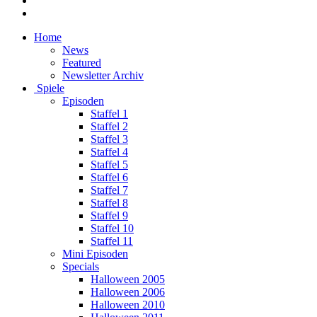
Home
News
Featured
Newsletter Archiv
Spiele
Episoden
Staffel 1
Staffel 2
Staffel 3
Staffel 4
Staffel 5
Staffel 6
Staffel 7
Staffel 8
Staffel 9
Staffel 10
Staffel 11
Mini Episoden
Specials
Halloween 2005
Halloween 2006
Halloween 2010