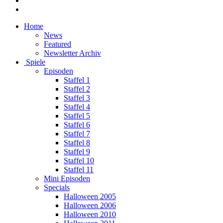
Home
News
Featured
Newsletter Archiv
Spiele
Episoden
Staffel 1
Staffel 2
Staffel 3
Staffel 4
Staffel 5
Staffel 6
Staffel 7
Staffel 8
Staffel 9
Staffel 10
Staffel 11
Mini Episoden
Specials
Halloween 2005
Halloween 2006
Halloween 2010