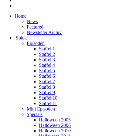
Home
News
Featured
Newsletter Archiv
Spiele
Episoden
Staffel 1
Staffel 2
Staffel 3
Staffel 4
Staffel 5
Staffel 6
Staffel 7
Staffel 8
Staffel 9
Staffel 10
Staffel 11
Mini Episoden
Specials
Halloween 2005
Halloween 2006
Halloween 2010