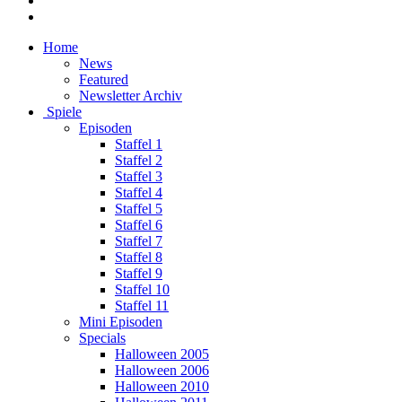
Home
News
Featured
Newsletter Archiv
Spiele
Episoden
Staffel 1
Staffel 2
Staffel 3
Staffel 4
Staffel 5
Staffel 6
Staffel 7
Staffel 8
Staffel 9
Staffel 10
Staffel 11
Mini Episoden
Specials
Halloween 2005
Halloween 2006
Halloween 2010