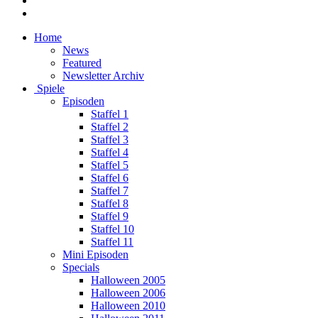
Home
News
Featured
Newsletter Archiv
Spiele
Episoden
Staffel 1
Staffel 2
Staffel 3
Staffel 4
Staffel 5
Staffel 6
Staffel 7
Staffel 8
Staffel 9
Staffel 10
Staffel 11
Mini Episoden
Specials
Halloween 2005
Halloween 2006
Halloween 2010